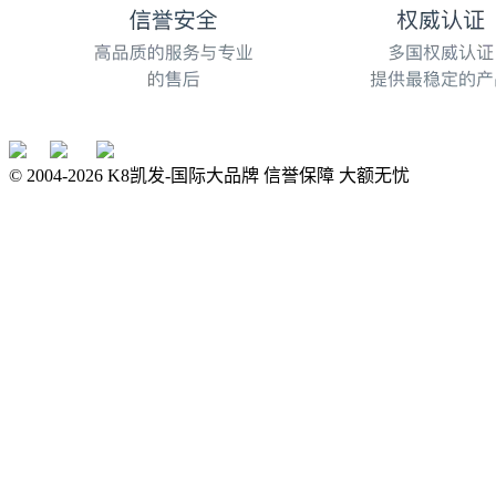
© 2004-
2026
K8凯发-国际大品牌 信誉保障 大额无忧