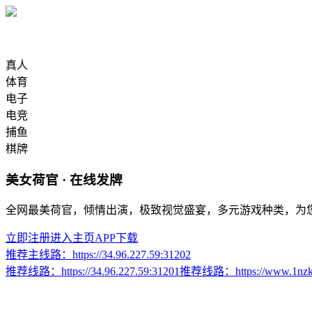
真人
体育
电子
电竞
捕鱼
棋牌
美女荷官 · 在线发牌
全网最美荷官，倾情出演，极致视觉盛宴，多元游戏种类，为
立即注册
进入主页
APP下载
推荐主线路：
https://34.96.227.59:31202
推荐线路：
https://34.96.227.59:31201
推荐线路：
https://www.1nz