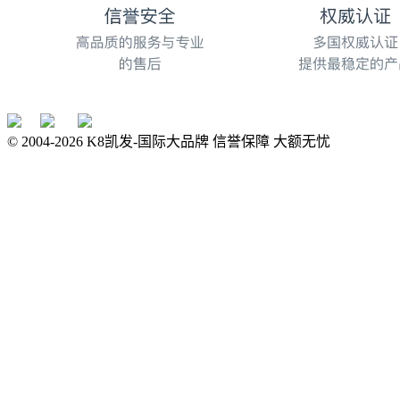
© 2004-
2026
K8凯发-国际大品牌 信誉保障 大额无忧