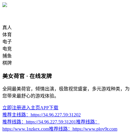
真人
体育
电子
电竞
捕鱼
棋牌
美女荷官 · 在线发牌
全网最美荷官，倾情出演，极致视觉盛宴，多元游戏种类，为
您带来最舒心的游戏体验。
立即注册
进入主页
APP下载
推荐主线路：
https://34.96.227.59:31202
推荐线路：
https://34.96.227.59:31201
推荐线路：
https://www.1nzkex.com
推荐线路：
https://www.plov9r.com